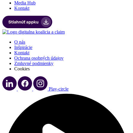
Media Hub
Kontakt
O nás
Inšpirácie
Kontakt
Ochrana osobných údajov
Zmluvné podmienky
Cookies
Play-circle