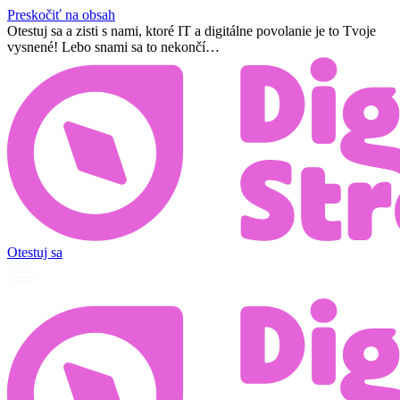
Preskočiť na obsah
Otestuj sa a zisti s nami, ktoré IT a digitálne povolanie je to Tvoje
vysnené! Lebo snami sa to nekončí…
Otestuj sa